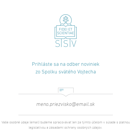
Prihláste sa na odber noviniek
zo Spolku svätého Vojtecha
Vaše osobné údaje (email) budeme spracovávať len za týmto účelom v súlade s platnou
legislatívou a zásadami ochrany osobných údajov.