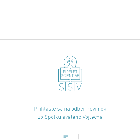
Prihláste sa na odber noviniek
zo Spolku svätého Vojtecha