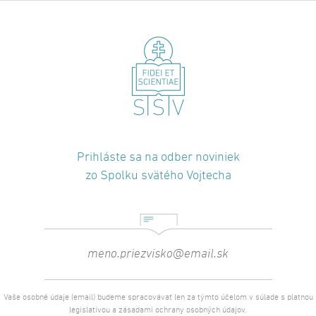
Prihláste sa na odber noviniek
zo Spolku svätého Vojtecha
Vaše osobné údaje (email) budeme spracovávať len za týmto účelom v súlade s platnou
legislatívou a zásadami ochrany osobných údajov.