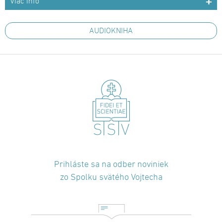
Viac info
AUDIOKNIHA
Prihláste sa na odber noviniek
zo Spolku svätého Vojtecha