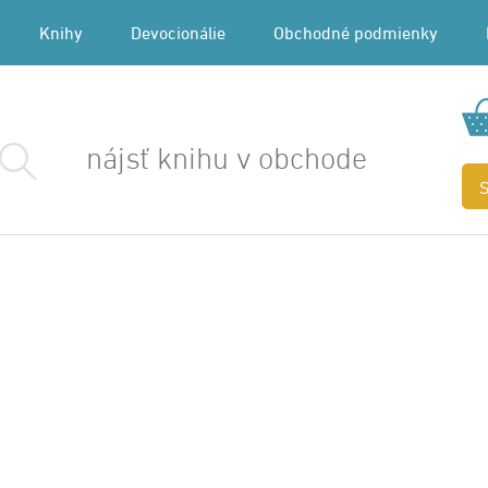
Knihy
Devocionálie
Obchodné podmienky