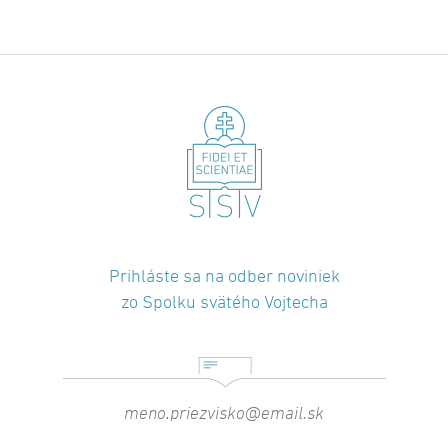
Prihláste sa na odber noviniek
zo Spolku svätého Vojtecha