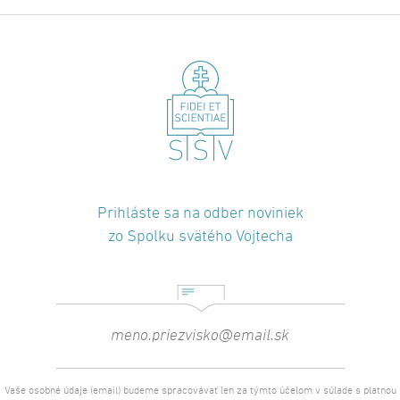
Prihláste sa na odber noviniek
zo Spolku svätého Vojtecha
Vaše osobné údaje (email) budeme spracovávať len za týmto účelom v súlade s platnou