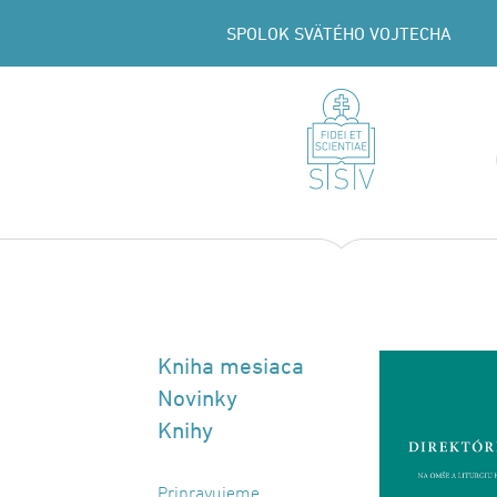
SPOLOK SVÄTÉHO VOJTECHA
Kniha mesiaca
Novinky
Knihy
Pripravujeme