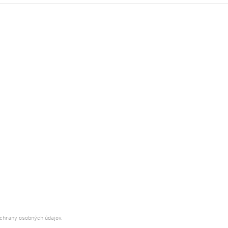
ochrany osobných údajov.