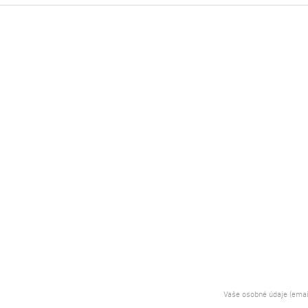
Vaše osobné údaje (emai