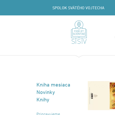
SPOLOK SVÄTÉHO VOJTECHA
Kniha mesiaca
Novinky
Knihy
Pripravujeme