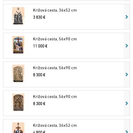
Krížová cesta, 36x52 cm
3 830 €
Krížová cesta, 56x90 cm
11 000 €
Krížová cesta, 56x90 cm
8 300 €
Krížová cesta, 56x90 cm
8 300 €
Krížová cesta, 36x52 cm
4 800 €