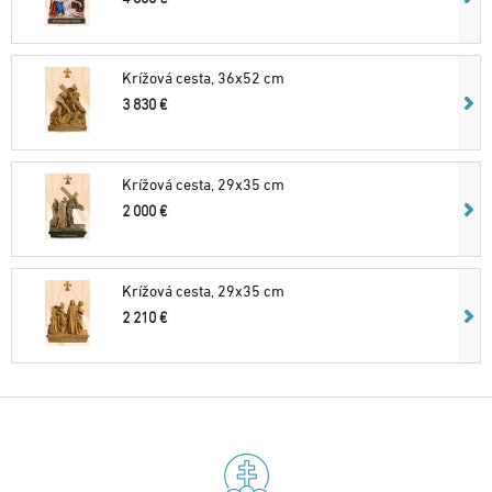
Krížová cesta, 36x52 cm
3 830 €
Krížová cesta, 29x35 cm
2 000 €
Krížová cesta, 29x35 cm
2 210 €