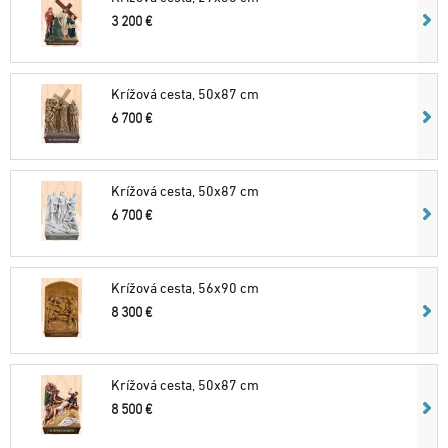
3 200 €
Krížová cesta, 50x87 cm
6 700 €
Krížová cesta, 50x87 cm
6 700 €
Krížová cesta, 56x90 cm
8 300 €
Krížová cesta, 50x87 cm
8 500 €