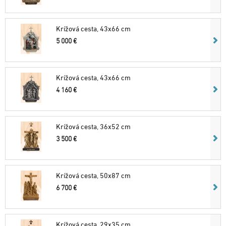
Krížová cesta, 43x66 cm
5 000 €
Krížová cesta, 43x66 cm
4 160 €
Krížová cesta, 36x52 cm
3 500 €
Krížová cesta, 50x87 cm
6 700 €
Krížová cesta, 29x35 cm