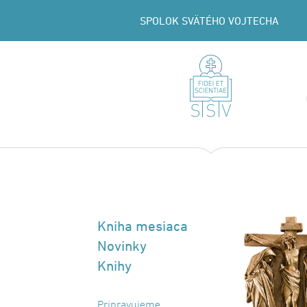
SPOLOK SVÄTÉHO VOJTECHA
Kniha mesiaca
Novinky
Knihy
Pripravujeme