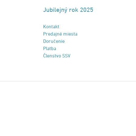
Jubilejný rok 2025
Kontakt
Predajné miesta
Doručenie
Platba
Členstvo SSV