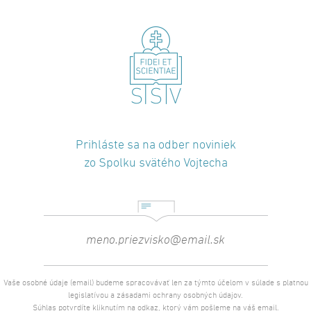
Prihláste sa na odber noviniek
zo Spolku svätého Vojtecha
Vaše osobné údaje (email) budeme spracovávať len za týmto účelom v súlade s platnou
legislatívou a zásadami ochrany osobných údajov.
Súhlas potvrdíte kliknutím na odkaz, ktorý vám pošleme na váš email.