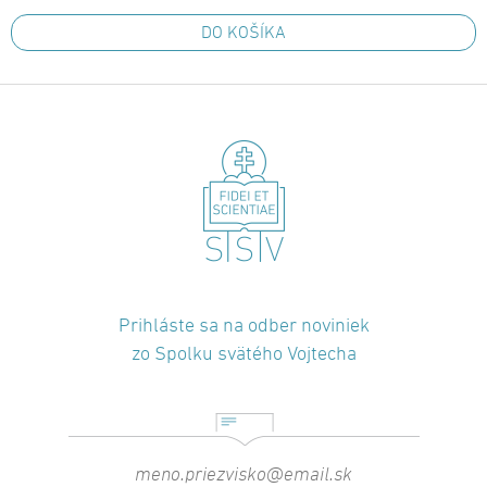
DO KOŠÍKA
Prihláste sa na odber noviniek
zo Spolku svätého Vojtecha