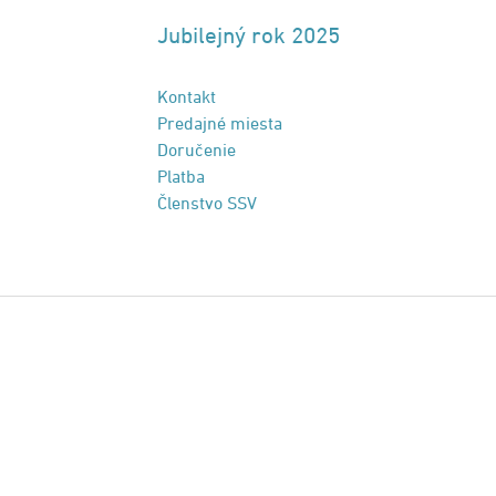
Jubilejný rok 2025
Kontakt
Predajné miesta
Doručenie
Platba
Členstvo SSV