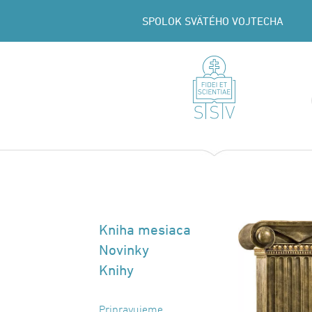
SPOLOK SVÄTÉHO VOJTECHA
Kniha mesiaca
Novinky
Knihy
Pripravujeme