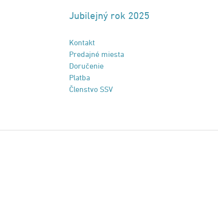
Jubilejný rok 2025
Kontakt
Predajné miesta
Doručenie
Platba
Členstvo SSV