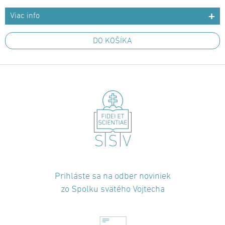
Viac info
DO KOŠÍKA
Prihláste sa na odber noviniek
zo Spolku svätého Vojtecha