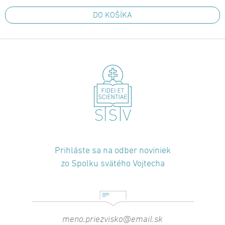
DO KOŠÍKA
Prihláste sa na odber noviniek
zo Spolku svätého Vojtecha