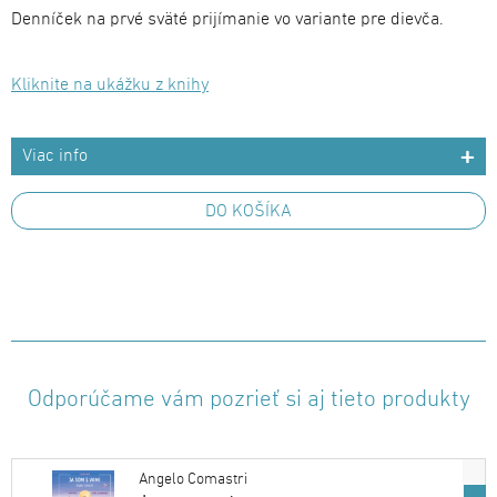
Denníček na prvé sväté prijímanie vo variante pre dievča.
Kliknite na ukážku z knihy
Viac info
DO KOŠÍKA
Odporúčame vám pozrieť si aj tieto produkty
Angelo Comastri