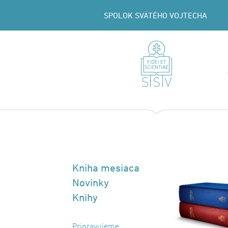
SPOLOK SVÄTÉHO VOJTECHA
Kniha mesiaca
Novinky
Knihy
Pripravujeme