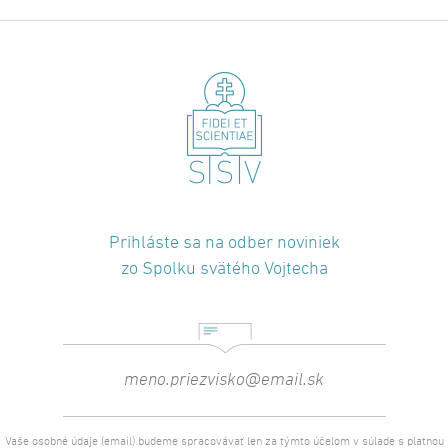
Prihláste sa na odber noviniek
zo Spolku svätého Vojtecha
Vaše osobné údaje (email) budeme spracovávať len za týmto účelom v súlade s platnou