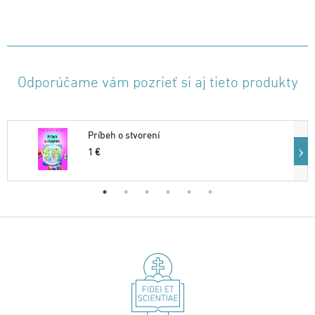
Odporúčame vám pozrieť si aj tieto produkty
Príbeh o stvorení
1 €