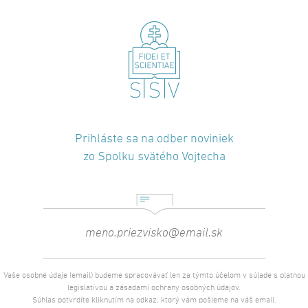
Prihláste sa na odber noviniek
zo Spolku svätého Vojtecha
Vaše osobné údaje (email) budeme spracovávať len za týmto účelom v súlade s platnou
legislatívou a zásadami ochrany osobných údajov.
Súhlas potvrdíte kliknutím na odkaz, ktorý vám pošleme na váš email.