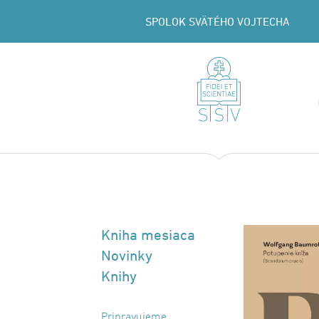
SPOLOK SVÄTÉHO VOJTECHA
Kniha mesiaca
Novinky
Knihy
Pripravujeme