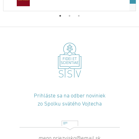
Prihláste sa na odber noviniek
zo Spolku svätého Vojtecha