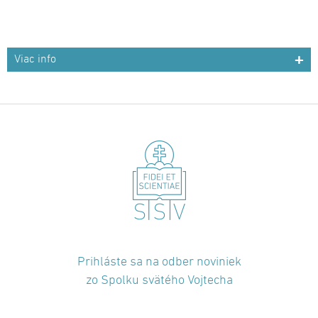
Viac info
Prihláste sa na odber noviniek
zo Spolku svätého Vojtecha