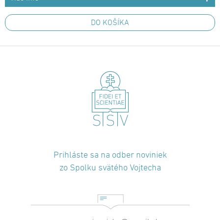
DO KOŠÍKA
Prihláste sa na odber noviniek
zo Spolku svätého Vojtecha