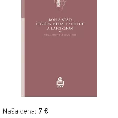
Naša cena:
7 €