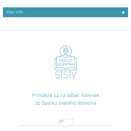
Viac info
Prihláste sa na odber noviniek
zo Spolku svätého Vojtecha