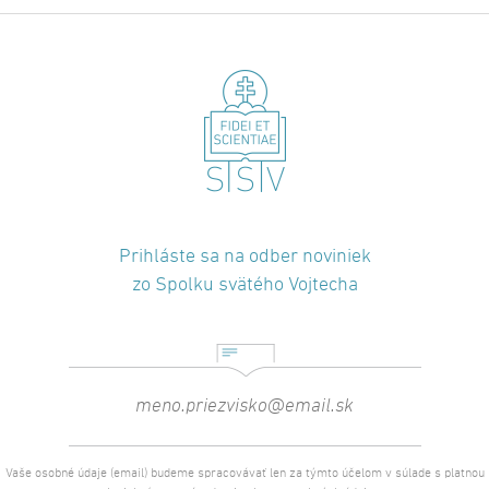
Prihláste sa na odber noviniek
zo Spolku svätého Vojtecha
Vaše osobné údaje (email) budeme spracovávať len za týmto účelom v súlade s platnou